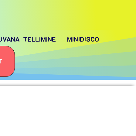
UVANA TELLIMINE
MINIDISCO
T